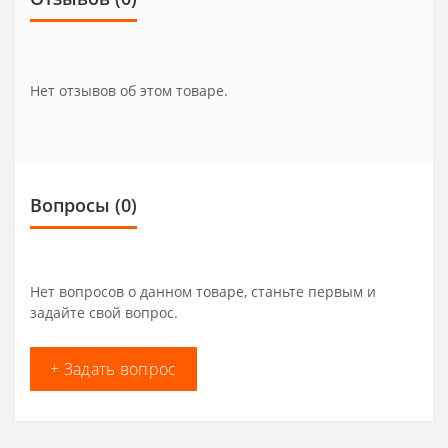
Нет отзывов об этом товаре.
Вопросы
(0)
Нет вопросов о данном товаре, станьте первым и
задайте свой вопрос.
+ Задать вопрос