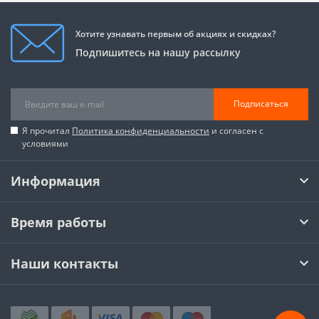
Хотите узнавать первым об акциях и скидках?
Подпишитесь на нашу рассылку
Подписаться
Я прочитал
Политика конфиденциальности
и согласен с
условиями
Информация
Время работы
Наши контакты