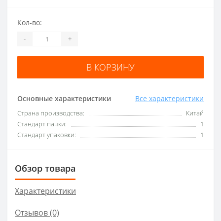
Кол-во:
-
+
В КОРЗИНУ
Основные характеристики
Все характеристики
Страна производства:
Китай
Стандарт пачки:
1
Стандарт упаковки:
1
Обзор товара
Характеристики
Отзывов (0)