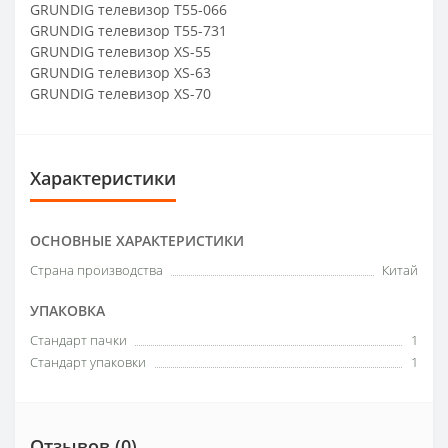
GRUNDIG телевизор T55-066
GRUNDIG телевизор T55-731
GRUNDIG телевизор XS-55
GRUNDIG телевизор XS-63
GRUNDIG телевизор XS-70
Характеристики
ОСНОВНЫЕ ХАРАКТЕРИСТИКИ
Страна производства
Китай
УПАКОВКА
Стандарт пачки
1
Стандарт упаковки
1
Отзывов (0)