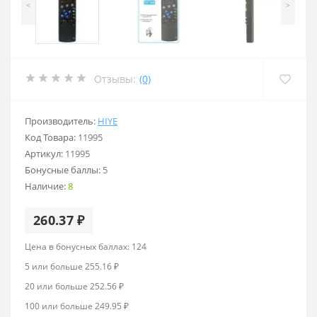
<
>
Отзывы:
(0)
Производитель:
HIYE
Код Товара:
11995
Артикул:
11995
Бонусные баллы:
5
Наличие:
8
260.37 ₽
Цена в бонусных баллах: 124
5 или больше 255.16 ₽
20 или больше 252.56 ₽
100 или больше 249.95 ₽