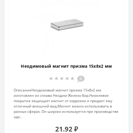
Неодимовый магнит призма 15х8х2 мм
0
ОписаниеНеодимовый магнит призма 15х8х2 мм
изготовлен из сплава Неодим-Железо-Бор.Никелевое
покрытие защищает магнит от коррозии и придает ему
отличный внешний вид.Магнит можно использовать в
разных сферах. Он широко используется при производстве
оде..
21.92 ₽