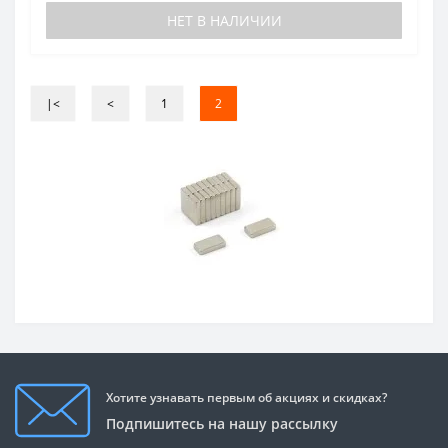
НЕТ В НАЛИЧИИ
|<
<
1
2
Хотите узнавать первым об акциях и скидках?
Подпишитесь на нашу рассылку