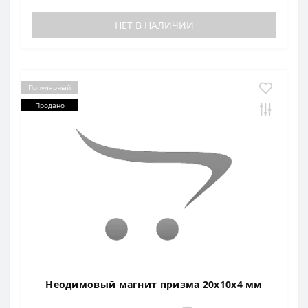
НЕТ В НАЛИЧИИ
Популярный
Продано
Неодимовый магнит призма 20х10х4 мм