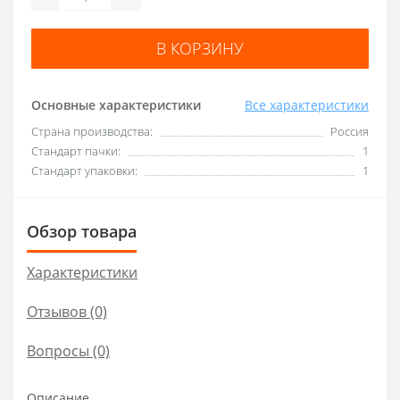
В КОРЗИНУ
Основные характеристики
Все характеристики
Страна производства:
Россия
Стандарт пачки:
1
Стандарт упаковки:
1
Обзор товара
Характеристики
Отзывов (0)
Вопросы
(0)
Описание