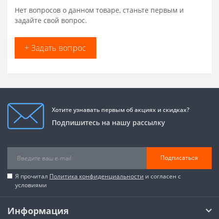
Нет вопросов о данном товаре, станьте первым и
задайте свой вопрос.
+ Задать вопрос
Хотите узнавать первым об акциях и скидках?
Подпишитесь на нашу рассылку
Подписаться
Я прочитал
Политика конфиденциальности
и согласен с
условиями
Информация