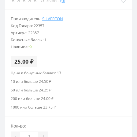
Отзывы:
(0)
Производитель:
SILVERTON
Код Товара:
22357
Артикул:
22357
Бонусные баллы:
1
Наличие:
9
25.00 ₽
Цена в бонусных баллах: 13
10 или больше 24.50 ₽
50 или больше 24.25 ₽
200 или больше 24.00 ₽
1000 или больше 23.75 ₽
Кол-во:
-
+