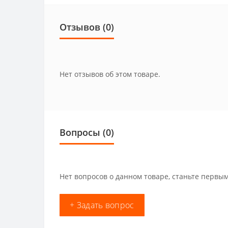
Отзывов (0)
Нет отзывов об этом товаре.
Вопросы
(0)
Нет вопросов о данном товаре, станьте первым
+ Задать вопрос