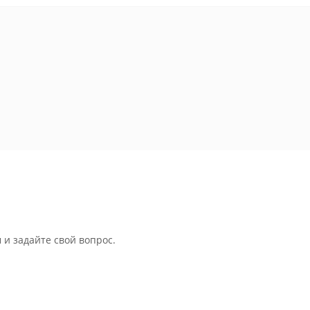
 и задайте свой вопрос.