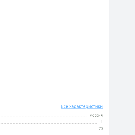
Все характеристики
Россия
1
70