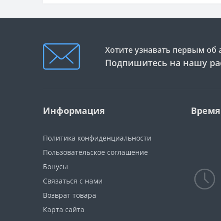
Хотите узнавать первым об 
Подпишитесь на нашу ра
Информация
Время
Политика конфиденциальности
Пользовательское соглашение
Бонусы
Связаться с нами
Возврат товара
Карта сайта